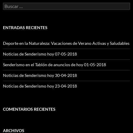
Buscar:
ENTRADAS RECIENTES
Deporte en la Naturaleza: Vacaciones de Verano Activas y Saludables
Noticias de Senderismo hoy 07-05-2018
Senderismo en el Tablón de anuncios de hoy 01-05-2018
Noticias de Senderismo hoy 30-04-2018
Noticias de Senderismo hoy 23-04-2018
COMENTARIOS RECIENTES
ARCHIVOS