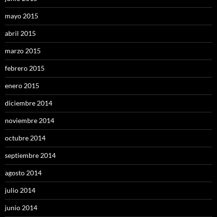
mayo 2015
abril 2015
marzo 2015
febrero 2015
enero 2015
diciembre 2014
noviembre 2014
octubre 2014
septiembre 2014
agosto 2014
julio 2014
junio 2014