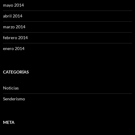
mayo 2014
abril 2014
marzo 2014
febrero 2014
enero 2014
CATEGORÍAS
Noticias
Senderismo
META