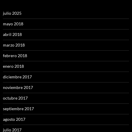
julio 2025
mayo 2018
abril 2018
marzo 2018
febrero 2018
enero 2018
diciembre 2017
noviembre 2017
octubre 2017
septiembre 2017
agosto 2017
julio 2017