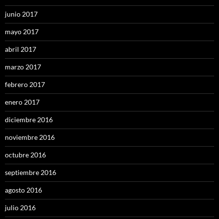
junio 2017
mayo 2017
abril 2017
marzo 2017
febrero 2017
enero 2017
diciembre 2016
noviembre 2016
octubre 2016
septiembre 2016
agosto 2016
julio 2016