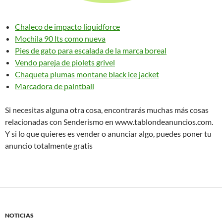
Chaleco de impacto liquidforce
Mochila 90 lts como nueva
Pies de gato para escalada de la marca boreal
Vendo pareja de piolets grivel
Chaqueta plumas montane black ice jacket
Marcadora de paintball
Si necesitas alguna otra cosa, encontrarás muchas más cosas
relacionadas con Senderismo en www.tablondeanuncios.com.
Y si lo que quieres es vender o anunciar algo, puedes poner tu
anuncio totalmente gratis
NOTICIAS