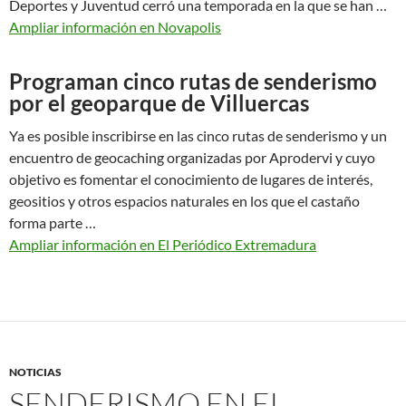
Deportes y Juventud cerró una temporada en la que se han …
Ampliar información en Novapolis
Programan cinco rutas de senderismo
por el geoparque de Villuercas
Ya es posible inscribirse en las cinco rutas de senderismo y un
encuentro de geocaching organizadas por Aprodervi y cuyo
objetivo es fomentar el conocimiento de lugares de interés,
geositios y otros espacios naturales en los que el castaño
forma parte …
Ampliar información en El Periódico Extremadura
NOTICIAS
SENDERISMO EN EL