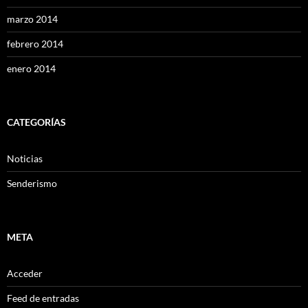
marzo 2014
febrero 2014
enero 2014
CATEGORÍAS
Noticias
Senderismo
META
Acceder
Feed de entradas