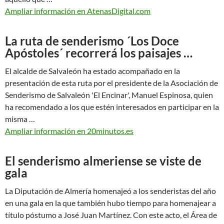
Ampliar información en AtenasDigital.com
La ruta de senderismo ´Los Doce
Apóstoles´ recorrerá los paisajes …
El alcalde de Salvaleón ha estado acompañado en la
presentación de esta ruta por el presidente de la Asociación de
Senderismo de Salvaleón 'El Encinar', Manuel Espinosa, quien
ha recomendado a los que estén interesados en participar en la
misma …
Ampliar información en 20minutos.es
El senderismo almeriense se viste de
gala
La Diputación de Almería homenajeó a los senderistas del año
en una gala en la que también hubo tiempo para homenajear a
título póstumo a José Juan Martínez. Con este acto, el Área de