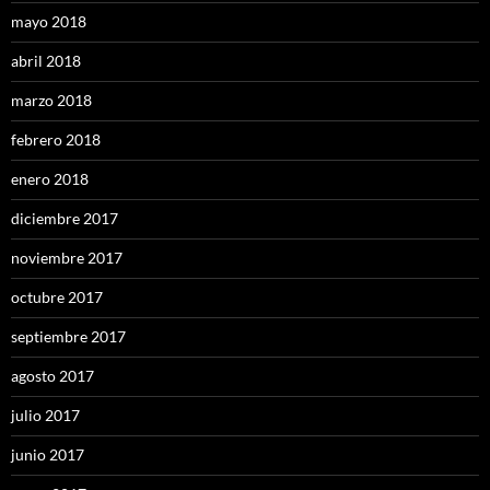
mayo 2018
abril 2018
marzo 2018
febrero 2018
enero 2018
diciembre 2017
noviembre 2017
octubre 2017
septiembre 2017
agosto 2017
julio 2017
junio 2017