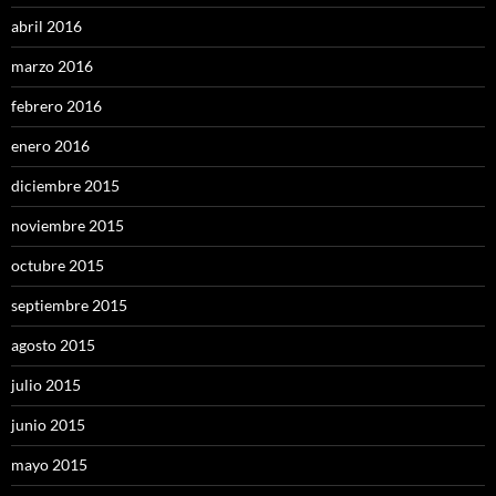
abril 2016
marzo 2016
febrero 2016
enero 2016
diciembre 2015
noviembre 2015
octubre 2015
septiembre 2015
agosto 2015
julio 2015
junio 2015
mayo 2015