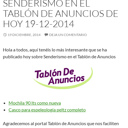
SENDERISMO EN EL
TABLÓN DE ANUNCIOS DE
HOY 19-12-2014
19 DICIEMBRE, 2014
DEJA UN COMENTARIO
Hola a todos, aquí tenéis lo más interesante que se ha
publicado hoy sobre Senderismo en el Tablón de Anuncios
Mochila 90 lts como nueva
Casco para espeleología peltz completo
Agradecemos al portal Tablón de Anuncios que nos faciliten