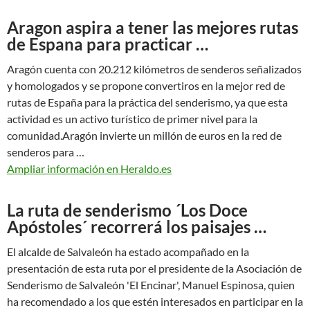
Aragon aspira a tener las mejores rutas
de Espana para practicar …
Aragón cuenta con 20.212 kilómetros de senderos señalizados
y homologados y se propone convertiros en la mejor red de
rutas de España para la práctica del senderismo, ya que esta
actividad es un activo turístico de primer nivel para la
comunidad.Aragón invierte un millón de euros en la red de
senderos para …
Ampliar información en Heraldo.es
La ruta de senderismo ´Los Doce
Apóstoles´ recorrerá los paisajes …
El alcalde de Salvaleón ha estado acompañado en la
presentación de esta ruta por el presidente de la Asociación de
Senderismo de Salvaleón 'El Encinar', Manuel Espinosa, quien
ha recomendado a los que estén interesados en participar en la