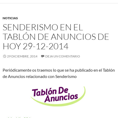
NOTICIAS
SENDERISMO EN EL
TABLÓN DE ANUNCIOS DE
HOY 29-12-2014
29 DICIEMBRE, 2014
DEJA UN COMENTARIO
Periódicamente os traemos lo que se ha publicado en el Tablón
de Anuncios relacionado con Senderismo