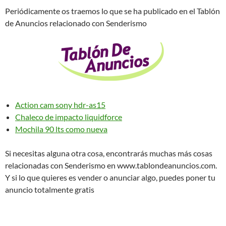
Periódicamente os traemos lo que se ha publicado en el Tablón
de Anuncios relacionado con Senderismo
Action cam sony hdr-as15
Chaleco de impacto liquidforce
Mochila 90 lts como nueva
Si necesitas alguna otra cosa, encontrarás muchas más cosas
relacionadas con Senderismo en www.tablondeanuncios.com.
Y si lo que quieres es vender o anunciar algo, puedes poner tu
anuncio totalmente gratis