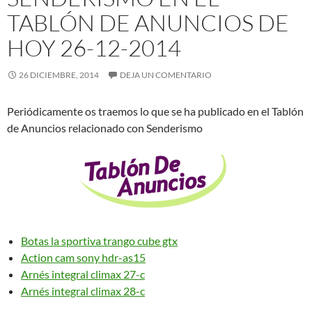
TABLÓN DE ANUNCIOS DE
HOY 26-12-2014
26 DICIEMBRE, 2014
DEJA UN COMENTARIO
Periódicamente os traemos lo que se ha publicado en el Tablón
de Anuncios relacionado con Senderismo
Botas la sportiva trango cube gtx
Action cam sony hdr-as15
Arnés integral climax 27-c
Arnés integral climax 28-c