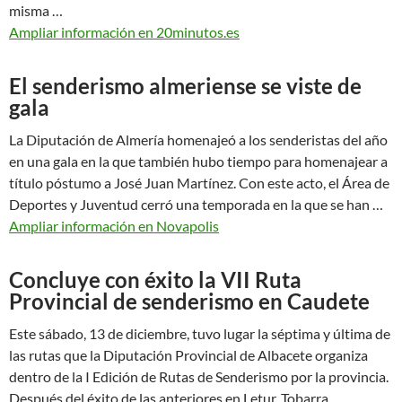
misma …
Ampliar información en 20minutos.es
El senderismo almeriense se viste de
gala
La Diputación de Almería homenajeó a los senderistas del año
en una gala en la que también hubo tiempo para homenajear a
título póstumo a José Juan Martínez. Con este acto, el Área de
Deportes y Juventud cerró una temporada en la que se han …
Ampliar información en Novapolis
Concluye con éxito la VII Ruta
Provincial de senderismo en Caudete
Este sábado, 13 de diciembre, tuvo lugar la séptima y última de
las rutas que la Diputación Provincial de Albacete organiza
dentro de la I Edición de Rutas de Senderismo por la provincia.
Después del éxito de las anteriores en Letur, Tobarra,