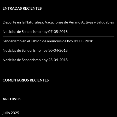
ENTRADAS RECIENTES
Deporte en la Naturaleza: Vacaciones de Verano Activas y Saludables
Noticias de Senderismo hoy 07-05-2018
Senderismo en el Tablón de anuncios de hoy 01-05-2018
Noticias de Senderismo hoy 30-04-2018
Noticias de Senderismo hoy 23-04-2018
COMENTARIOS RECIENTES
ARCHIVOS
julio 2025