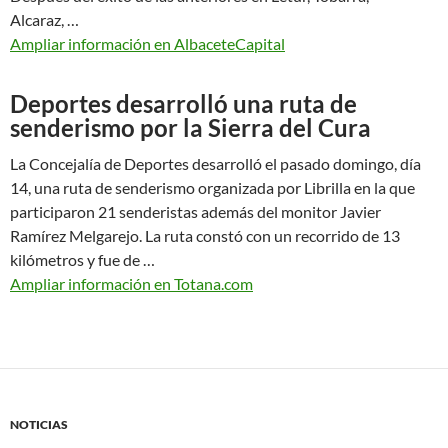
Alcaraz, …
Ampliar información en AlbaceteCapital
Deportes desarrolló una ruta de
senderismo por la Sierra del Cura
La Concejalía de Deportes desarrolló el pasado domingo, día
14, una ruta de senderismo organizada por Librilla en la que
participaron 21 senderistas además del monitor Javier
Ramírez Melgarejo. La ruta constó con un recorrido de 13
kilómetros y fue de …
Ampliar información en Totana.com
NOTICIAS