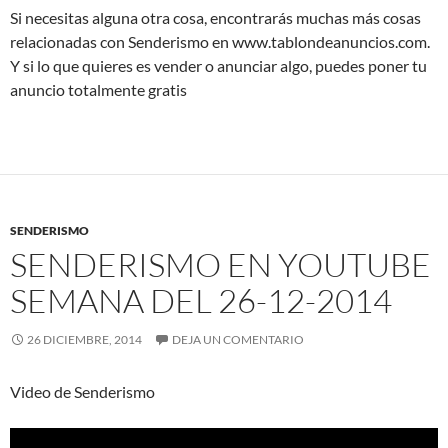
Si necesitas alguna otra cosa, encontrarás muchas más cosas
relacionadas con Senderismo en www.tablondeanuncios.com.
Y si lo que quieres es vender o anunciar algo, puedes poner tu
anuncio totalmente gratis
SENDERISMO
SENDERISMO EN YOUTUBE
SEMANA DEL 26-12-2014
26 DICIEMBRE, 2014
DEJA UN COMENTARIO
Video de Senderismo