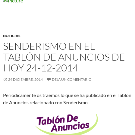
NOTICIAS
SENDERISMO EN EL
TABLÓN DE ANUNCIOS DE
HOY 24-12-2014
24 DICIEMBRE, 2014
DEJA UN COMENTARIO
Periódicamente os traemos lo que se ha publicado en el Tablón
de Anuncios relacionado con Senderismo