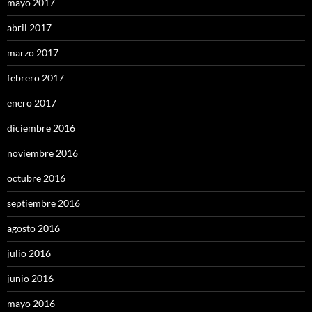
mayo 2017
abril 2017
marzo 2017
febrero 2017
enero 2017
diciembre 2016
noviembre 2016
octubre 2016
septiembre 2016
agosto 2016
julio 2016
junio 2016
mayo 2016