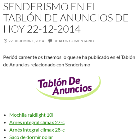
SENDERISMO EN EL
TABLÓN DE ANUNCIOS DE
HOY 22-12-2014
22 DICIEMBRE, 2014
DEJA UN COMENTARIO
Periódicamente os traemos lo que se ha publicado en el Tablón
de Anuncios relacionado con Senderismo
Mochila raidlight 10l
Arnés integral climax 27-c
Arnés integral climax 28-c
Saco de dormir polar