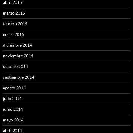
abril 2015
marzo 2015
febrero 2015
enero 2015
diciembre 2014
noviembre 2014
octubre 2014
septiembre 2014
agosto 2014
julio 2014
junio 2014
mayo 2014
abril 2014