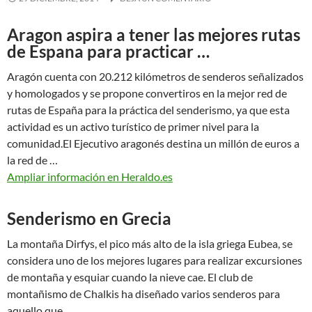
Aragon aspira a tener las mejores rutas
de Espana para practicar …
Aragón cuenta con 20.212 kilómetros de senderos señalizados
y homologados y se propone convertiros en la mejor red de
rutas de España para la práctica del senderismo, ya que esta
actividad es un activo turístico de primer nivel para la
comunidad.El Ejecutivo aragonés destina un millón de euros a
la red de …
Ampliar información en Heraldo.es
Senderismo en Grecia
La montaña Dirfys, el pico más alto de la isla griega Eubea, se
considera uno de los mejores lugares para realizar excursiones
de montaña y esquiar cuando la nieve cae. El club de
montañismo de Chalkis ha diseñado varios senderos para
aquello que …