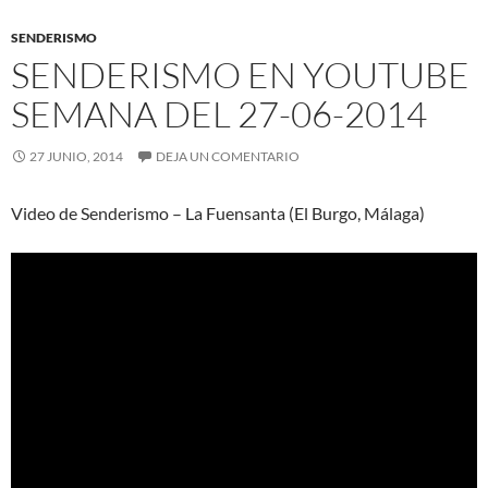
SENDERISMO
SENDERISMO EN YOUTUBE
SEMANA DEL 27-06-2014
27 JUNIO, 2014
DEJA UN COMENTARIO
Video de Senderismo – La Fuensanta (El Burgo, Málaga)