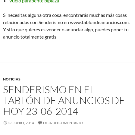
Vuelo parapente biplaza
Si necesitas alguna otra cosa, encontrarás muchas más cosas
relacionadas con Senderismo en www.tablondeanuncios.com.
Y si lo que quieres es vender o anunciar algo, puedes poner tu
anuncio totalmente gratis
NOTICIAS
SENDERISMO EN EL
TABLÓN DE ANUNCIOS DE
HOY 23-06-2014
23 JUNIO, 2014
DEJA UN COMENTARIO