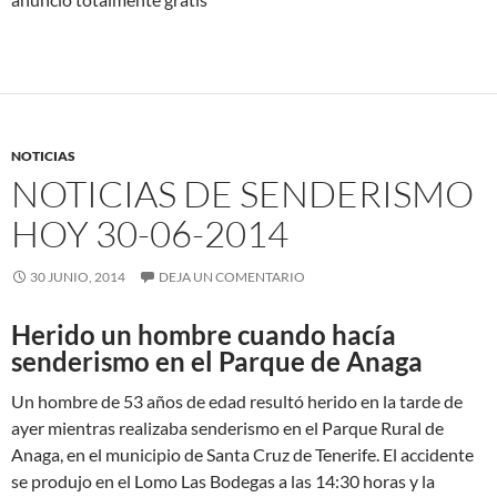
NOTICIAS
NOTICIAS DE SENDERISMO
HOY 30-06-2014
30 JUNIO, 2014
DEJA UN COMENTARIO
Herido un hombre cuando hacía
senderismo en el Parque de Anaga
Un hombre de 53 años de edad resultó herido en la tarde de
ayer mientras realizaba senderismo en el Parque Rural de
Anaga, en el municipio de Santa Cruz de Tenerife. El accidente
se produjo en el Lomo Las Bodegas a las 14:30 horas y la