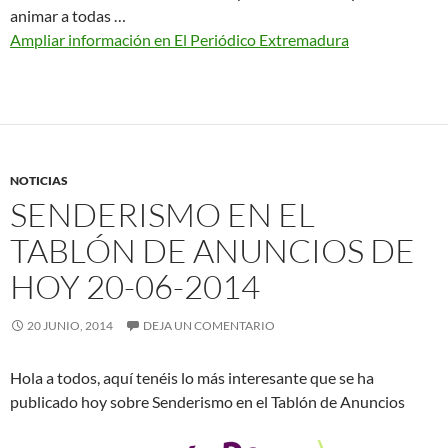
animar a todas …
Ampliar información en El Periódico Extremadura
NOTICIAS
SENDERISMO EN EL
TABLÓN DE ANUNCIOS DE
HOY 20-06-2014
20 JUNIO, 2014
DEJA UN COMENTARIO
Hola a todos, aquí tenéis lo más interesante que se ha
publicado hoy sobre Senderismo en el Tablón de Anuncios