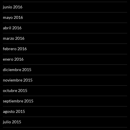
junio 2016
mayo 2016
abril 2016
marzo 2016
febrero 2016
enero 2016
diciembre 2015
noviembre 2015
octubre 2015
septiembre 2015
agosto 2015
julio 2015