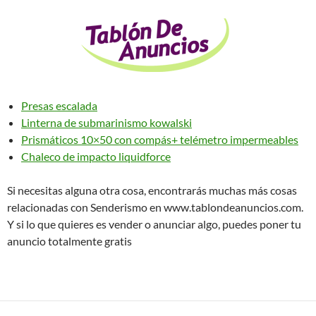
Presas escalada
Linterna de submarinismo kowalski
Prismáticos 10×50 con compás+ telémetro impermeables
Chaleco de impacto liquidforce
Si necesitas alguna otra cosa, encontrarás muchas más cosas
relacionadas con Senderismo en www.tablondeanuncios.com.
Y si lo que quieres es vender o anunciar algo, puedes poner tu
anuncio totalmente gratis