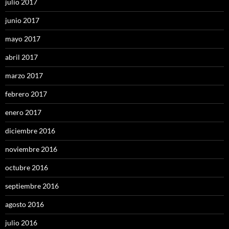
julio 2017
junio 2017
mayo 2017
abril 2017
marzo 2017
febrero 2017
enero 2017
diciembre 2016
noviembre 2016
octubre 2016
septiembre 2016
agosto 2016
julio 2016