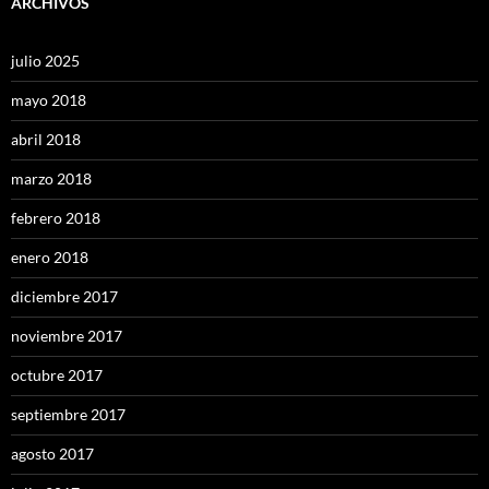
ARCHIVOS
julio 2025
mayo 2018
abril 2018
marzo 2018
febrero 2018
enero 2018
diciembre 2017
noviembre 2017
octubre 2017
septiembre 2017
agosto 2017