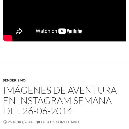
SENDERISMO
IMÁGENES DE AVENTURA
EN INSTAGRAM SEMANA
DEL 26-06-2014
26 JUNIO, 2014
DEJA UN COMENTARIO