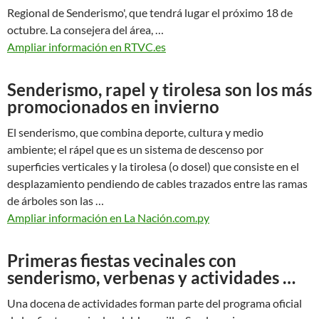
Regional de Senderismo', que tendrá lugar el próximo 18 de
octubre. La consejera del área, …
Ampliar información en RTVC.es
Senderismo, rapel y tirolesa son los más
promocionados en invierno
El senderismo, que combina deporte, cultura y medio
ambiente; el rápel que es un sistema de descenso por
superficies verticales y la tirolesa (o dosel) que consiste en el
desplazamiento pendiendo de cables trazados entre las ramas
de árboles son las …
Ampliar información en La Nación.com.py
Primeras fiestas vecinales con
senderismo, verbenas y actividades …
Una docena de actividades forman parte del programa oficial