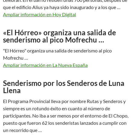
que el edificio Alius ya haya sido inaugurado y a los que …
Ampliar información en Hoy Digital
«El Hórreo» organiza una salida de
senderismo al pico Mofrechu …
"El Hórreo" organiza una salida de senderismo al pico
Mofrechu …
Ampliar información en La Nueva España
Senderismo por los Senderos de Luna
Llena
El Programa Provincial lleva por nombre Rutas y Senderos y
siempre es un rotundo éxito en cuanto al número de
participantes. No iba a ser menos por el entorno de El Chopo,
puesto que fueron 62 los senderistas lanzados a cumplir con
un recorrido que …