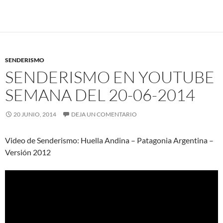
SENDERISMO
SENDERISMO EN YOUTUBE
SEMANA DEL 20-06-2014
20 JUNIO, 2014
DEJA UN COMENTARIO
Video de Senderismo: Huella Andina – Patagonia Argentina –
Versión 2012