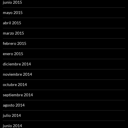
junio 2015
mayo 2015
abril 2015
marzo 2015
febrero 2015
enero 2015
diciembre 2014
noviembre 2014
octubre 2014
septiembre 2014
agosto 2014
julio 2014
junio 2014