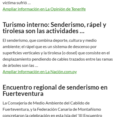
víctima sufrió …
Ampliar información en La Opinión de Tenerife
Turismo interno: Senderismo, rápel y
tirolesa son las actividades …
El senderismo, que combina deporte, cultura y medio
ambiente; el rápel que es un sistema de descenso por
superficies verticales y la tirolesa (o dosel) que consiste en el
desplazamiento pendiendo de cables trazados entre las ramas
de árboles son las …
Ampliar información en La Nación.com.py
Encuentro regional de senderismo en
Fuerteventura
La Consejería de Medio Ambiente del Cabildo de
Fuerteventura, y la Federación Canaria de Montañismo
concretaron la celebración en esta Isla del 'III Encuentro