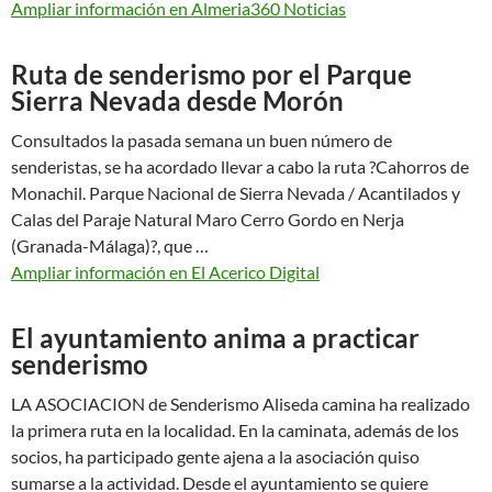
Ampliar información en Almeria360 Noticias
Ruta de senderismo por el Parque
Sierra Nevada desde Morón
Consultados la pasada semana un buen número de
senderistas, se ha acordado llevar a cabo la ruta ?Cahorros de
Monachil. Parque Nacional de Sierra Nevada / Acantilados y
Calas del Paraje Natural Maro Cerro Gordo en Nerja
(Granada-Málaga)?, que …
Ampliar información en El Acerico Digital
El ayuntamiento anima a practicar
senderismo
LA ASOCIACION de Senderismo Aliseda camina ha realizado
la primera ruta en la localidad. En la caminata, además de los
socios, ha participado gente ajena a la asociación quiso
sumarse a la actividad. Desde el ayuntamiento se quiere