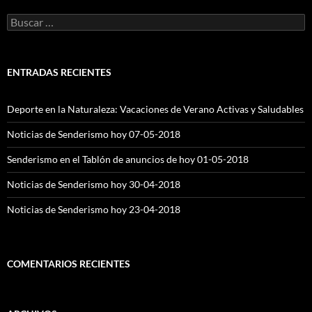
entradas
Buscar:
ENTRADAS RECIENTES
Deporte en la Naturaleza: Vacaciones de Verano Activas y Saludables
Noticias de Senderismo hoy 07-05-2018
Senderismo en el Tablón de anuncios de hoy 01-05-2018
Noticias de Senderismo hoy 30-04-2018
Noticias de Senderismo hoy 23-04-2018
COMENTARIOS RECIENTES