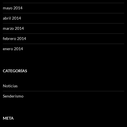
mayo 2014
abril 2014
marzo 2014
febrero 2014
enero 2014
CATEGORÍAS
Noticias
Senderismo
META