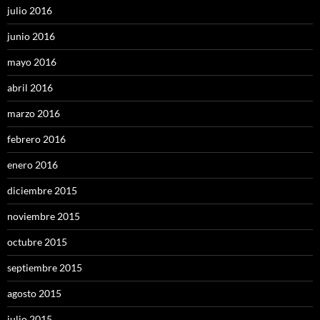
julio 2016
junio 2016
mayo 2016
abril 2016
marzo 2016
febrero 2016
enero 2016
diciembre 2015
noviembre 2015
octubre 2015
septiembre 2015
agosto 2015
julio 2015