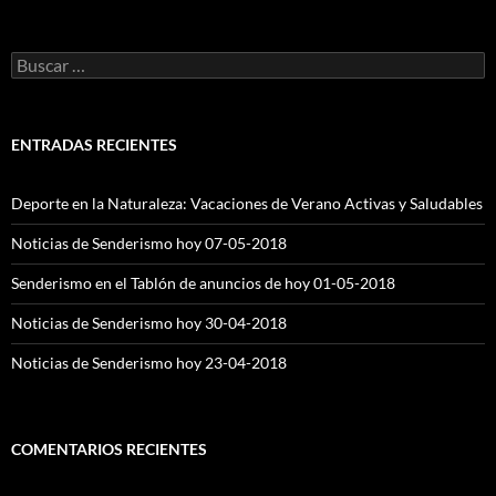
Buscar:
ENTRADAS RECIENTES
Deporte en la Naturaleza: Vacaciones de Verano Activas y Saludables
Noticias de Senderismo hoy 07-05-2018
Senderismo en el Tablón de anuncios de hoy 01-05-2018
Noticias de Senderismo hoy 30-04-2018
Noticias de Senderismo hoy 23-04-2018
COMENTARIOS RECIENTES