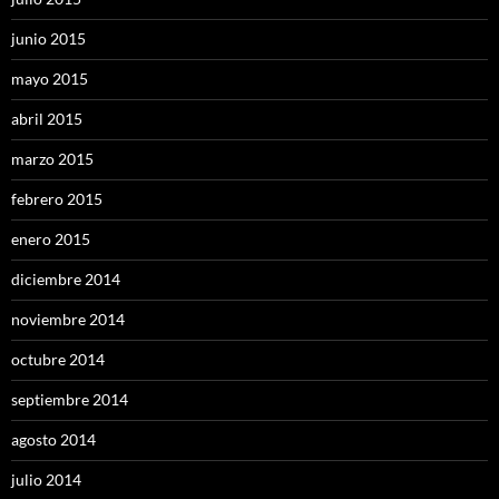
junio 2015
mayo 2015
abril 2015
marzo 2015
febrero 2015
enero 2015
diciembre 2014
noviembre 2014
octubre 2014
septiembre 2014
agosto 2014
julio 2014