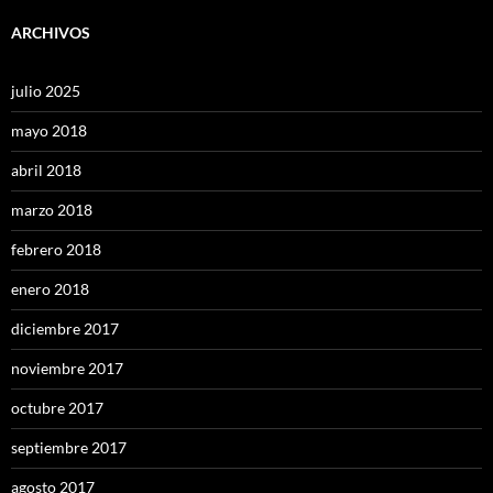
ARCHIVOS
julio 2025
mayo 2018
abril 2018
marzo 2018
febrero 2018
enero 2018
diciembre 2017
noviembre 2017
octubre 2017
septiembre 2017
agosto 2017