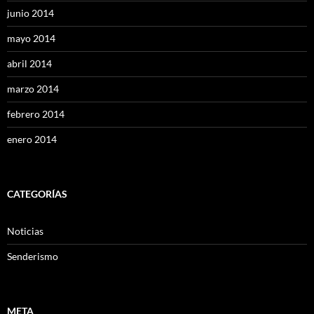
junio 2014
mayo 2014
abril 2014
marzo 2014
febrero 2014
enero 2014
CATEGORÍAS
Noticias
Senderismo
META