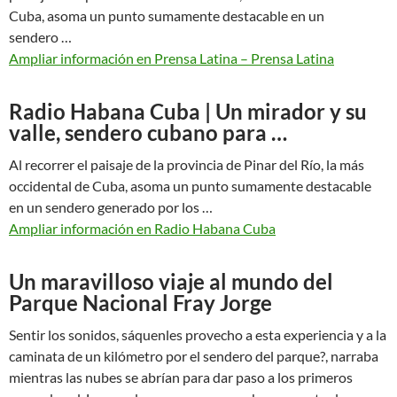
Cuba, asoma un punto sumamente destacable en un
sendero …
Ampliar información en Prensa Latina – Prensa Latina
Radio Habana Cuba | Un mirador y su
valle, sendero cubano para …
Al recorrer el paisaje de la provincia de Pinar del Río, la más
occidental de Cuba, asoma un punto sumamente destacable
en un sendero generado por los …
Ampliar información en Radio Habana Cuba
Un maravilloso viaje al mundo del
Parque Nacional Fray Jorge
Sentir los sonidos, sáquenles provecho a esta experiencia y a la
caminata de un kilómetro por el sendero del parque?, narraba
mientras las nubes se abrían para dar paso a los primeros