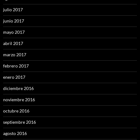
julio 2017
junio 2017
mayo 2017
abril 2017
marzo 2017
febrero 2017
enero 2017
diciembre 2016
noviembre 2016
octubre 2016
septiembre 2016
agosto 2016